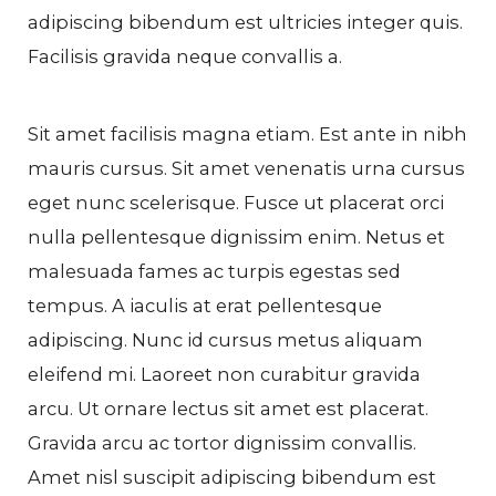
adipiscing bibendum est ultricies integer quis.
Facilisis gravida neque convallis a.
Sit amet facilisis magna etiam. Est ante in nibh
mauris cursus. Sit amet venenatis urna cursus
eget nunc scelerisque. Fusce ut placerat orci
nulla pellentesque dignissim enim. Netus et
malesuada fames ac turpis egestas sed
tempus. A iaculis at erat pellentesque
adipiscing. Nunc id cursus metus aliquam
eleifend mi. Laoreet non curabitur gravida
arcu. Ut ornare lectus sit amet est placerat.
Gravida arcu ac tortor dignissim convallis.
Amet nisl suscipit adipiscing bibendum est