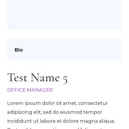
Bio
Test Name 5
OFFICE MANAGER
Lorem ipsum dolor sit amet, consectetur
adipiscing elit, sed do eiusmod tempor
incididunt ut labore et dolore magna aliqua.