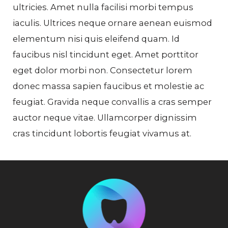
ultricies. Amet nulla facilisi morbi tempus
iaculis. Ultrices neque ornare aenean euismod
elementum nisi quis eleifend quam. Id
faucibus nisl tincidunt eget. Amet porttitor
eget dolor morbi non. Consectetur lorem
donec massa sapien faucibus et molestie ac
feugiat. Gravida neque convallis a cras semper
auctor neque vitae. Ullamcorper dignissim
cras tincidunt lobortis feugiat vivamus at.