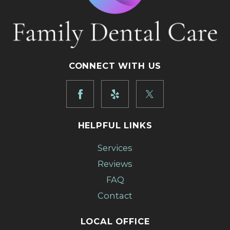
CONNECT WITH US
HELPFUL LINKS
Services
Reviews
FAQ
Contact
LOCAL OFFICE